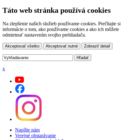
Táto web stránka používá cookies
Na zlepšenie našich služieb používame cookies. Prečítajte si
informácie o tom, ako používame cookies a ako ich môžete
odmietnuť nastavením svojho prehliadača.
Akceptovať všetko
Akceptovať nutné
Zobraziť detail
x
Napíšte nám
Verejné obstarávanie