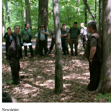
Newsletter