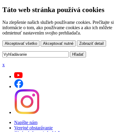
Táto web stránka používá cookies
Na zlepšenie našich služieb používame cookies. Prečítajte si
informácie o tom, ako používame cookies a ako ich môžete
odmietnuť nastavením svojho prehliadača.
Akceptovať všetko
Akceptovať nutné
Zobraziť detail
x
Napíšte nám
Verejné obstarávanie