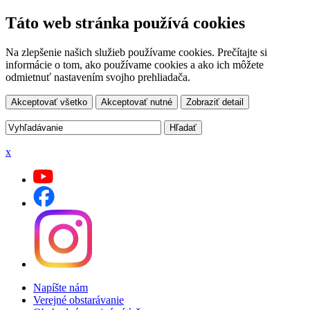
Táto web stránka používá cookies
Na zlepšenie našich služieb používame cookies. Prečítajte si
informácie o tom, ako používame cookies a ako ich môžete
odmietnuť nastavením svojho prehliadača.
Akceptovať všetko
Akceptovať nutné
Zobraziť detail
x
Napíšte nám
Verejné obstarávanie