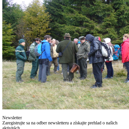
Newsletter
Zaregistrujte sa na odber newsletteru a získajte prehlad o našich
aktivitách.