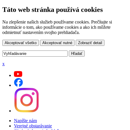
Táto web stránka používá cookies
Na zlepšenie našich služieb používame cookies. Prečítajte si
informácie o tom, ako používame cookies a ako ich môžete
odmietnuť nastavením svojho prehliadača.
Akceptovať všetko
Akceptovať nutné
Zobraziť detail
x
Napíšte nám
Verejné obstarávanie