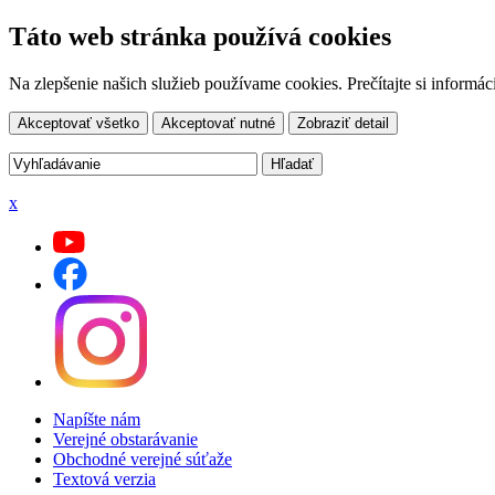
Táto web stránka používá cookies
Na zlepšenie našich služieb používame cookies. Prečítajte si inform
Akceptovať všetko
Akceptovať nutné
Zobraziť detail
x
Napíšte nám
Verejné obstarávanie
Obchodné verejné súťaže
Textová verzia