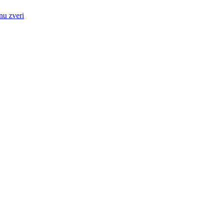
nu zveri