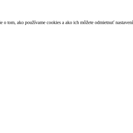
ácie o tom, ako používame cookies a ako ich môžete odmietnuť nastaven