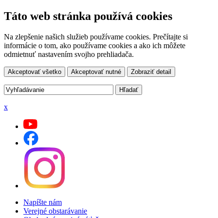
Táto web stránka používá cookies
Na zlepšenie našich služieb používame cookies. Prečítajte si
informácie o tom, ako používame cookies a ako ich môžete
odmietnuť nastavením svojho prehliadača.
Akceptovať všetko
Akceptovať nutné
Zobraziť detail
x
Napíšte nám
Verejné obstarávanie