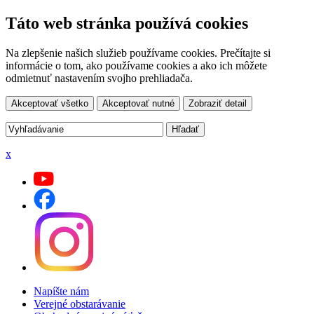
Táto web stránka používá cookies
Na zlepšenie našich služieb používame cookies. Prečítajte si
informácie o tom, ako používame cookies a ako ich môžete
odmietnuť nastavením svojho prehliadača.
Akceptovať všetko
Akceptovať nutné
Zobraziť detail
x
Napíšte nám
Verejné obstarávanie