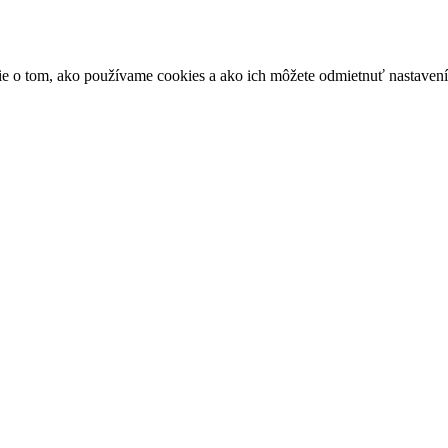
ácie o tom, ako používame cookies a ako ich môžete odmietnuť nastaven