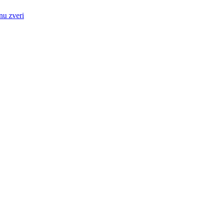
nu zveri