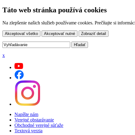
Táto web stránka používá cookies
Na zlepšenie našich služieb používame cookies. Prečítajte si inform
Akceptovať všetko
Akceptovať nutné
Zobraziť detail
x
Napíšte nám
Verejné obstarávanie
Obchodné verejné súťaže
Textová verzia