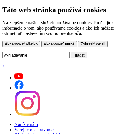
Táto web stránka používá cookies
Na zlepšenie našich služieb používame cookies. Prečítajte si
informácie o tom, ako používame cookies a ako ich môžete
odmietnuť nastavením svojho prehliadača.
Akceptovať všetko
Akceptovať nutné
Zobraziť detail
x
Napíšte nám
Verejné obstarávanie