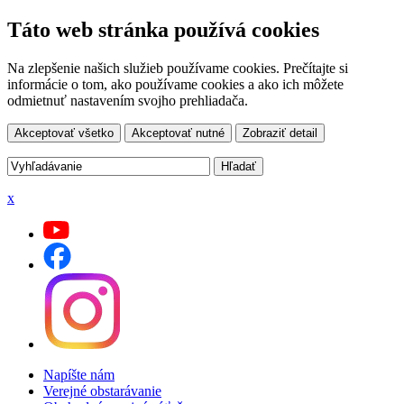
Táto web stránka používá cookies
Na zlepšenie našich služieb používame cookies. Prečítajte si
informácie o tom, ako používame cookies a ako ich môžete
odmietnuť nastavením svojho prehliadača.
Akceptovať všetko
Akceptovať nutné
Zobraziť detail
x
Napíšte nám
Verejné obstarávanie