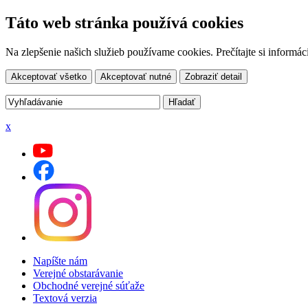
Táto web stránka používá cookies
Na zlepšenie našich služieb používame cookies. Prečítajte si inform
Akceptovať všetko
Akceptovať nutné
Zobraziť detail
x
Napíšte nám
Verejné obstarávanie
Obchodné verejné súťaže
Textová verzia