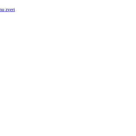
nu zveri