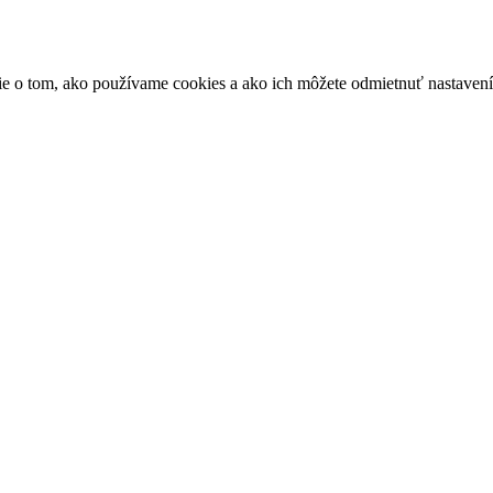
ácie o tom, ako používame cookies a ako ich môžete odmietnuť nastaven