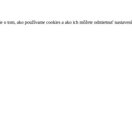
ácie o tom, ako používame cookies a ako ich môžete odmietnuť nastaven