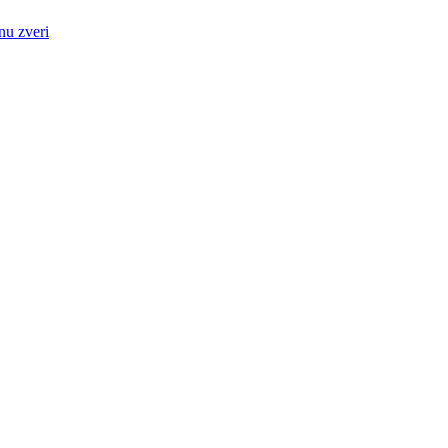
nu zveri