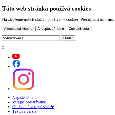
Táto web stránka používá cookies
Na zlepšenie našich služieb používame cookies. Prečítajte si inform
Akceptovať všetko
Akceptovať nutné
Zobraziť detail
x
Napíšte nám
Verejné obstarávanie
Obchodné verejné súťaže
Textová verzia