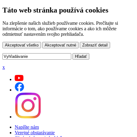
Táto web stránka používá cookies
Na zlepšenie našich služieb používame cookies. Prečítajte si
informácie o tom, ako používame cookies a ako ich môžete
odmietnuť nastavením svojho prehliadača.
Akceptovať všetko
Akceptovať nutné
Zobraziť detail
x
Napíšte nám
Verejné obstarávanie