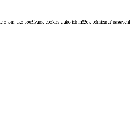
ácie o tom, ako používame cookies a ako ich môžete odmietnuť nastaven