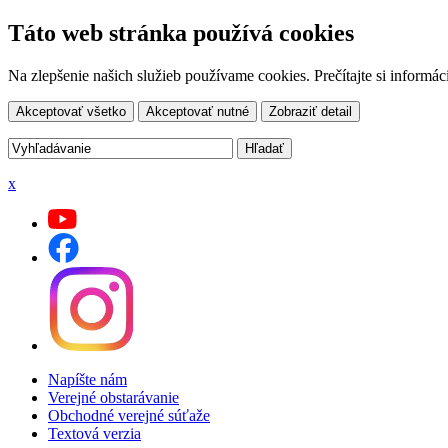
Táto web stránka používá cookies
Na zlepšenie našich služieb používame cookies. Prečítajte si inform
Akceptovať všetko
Akceptovať nutné
Zobraziť detail
x
Napíšte nám
Verejné obstarávanie
Obchodné verejné súťaže
Textová verzia