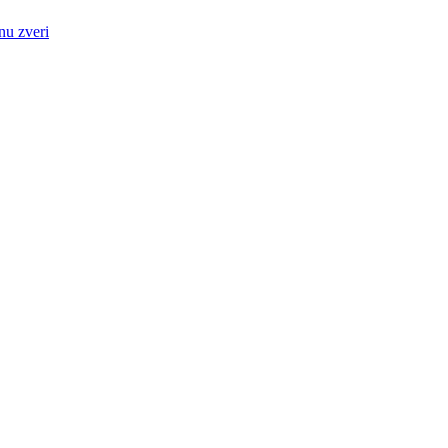
nu zveri