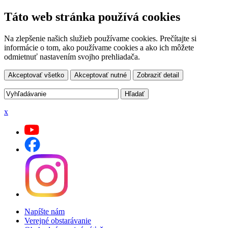
Táto web stránka používá cookies
Na zlepšenie našich služieb používame cookies. Prečítajte si
informácie o tom, ako používame cookies a ako ich môžete
odmietnuť nastavením svojho prehliadača.
Akceptovať všetko
Akceptovať nutné
Zobraziť detail
x
Napíšte nám
Verejné obstarávanie