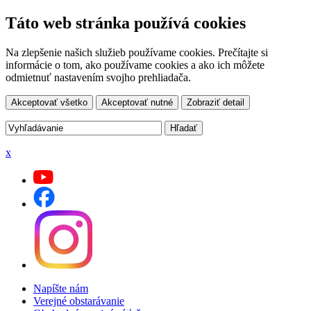
Táto web stránka používá cookies
Na zlepšenie našich služieb používame cookies. Prečítajte si
informácie o tom, ako používame cookies a ako ich môžete
odmietnuť nastavením svojho prehliadača.
Akceptovať všetko
Akceptovať nutné
Zobraziť detail
x
Napíšte nám
Verejné obstarávanie