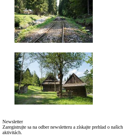
Newsletter
Zaregistrujte sa na odber newsletteru a získajte prehlad o našich
aktivitách.