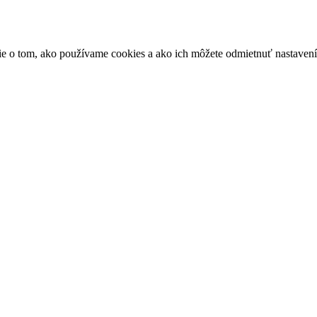
ácie o tom, ako používame cookies a ako ich môžete odmietnuť nastaven