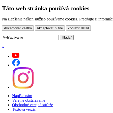
Táto web stránka používá cookies
Na zlepšenie našich služieb používame cookies. Prečítajte si inform
Akceptovať všetko
Akceptovať nutné
Zobraziť detail
x
Napíšte nám
Verejné obstarávanie
Obchodné verejné súťaže
Textová verzia