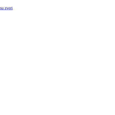
nu zveri