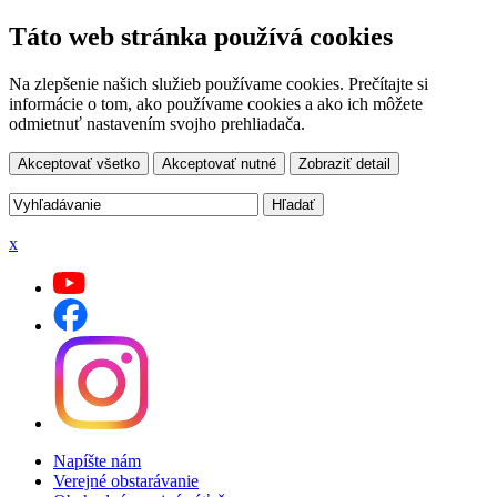
Táto web stránka používá cookies
Na zlepšenie našich služieb používame cookies. Prečítajte si
informácie o tom, ako používame cookies a ako ich môžete
odmietnuť nastavením svojho prehliadača.
Akceptovať všetko
Akceptovať nutné
Zobraziť detail
x
Napíšte nám
Verejné obstarávanie