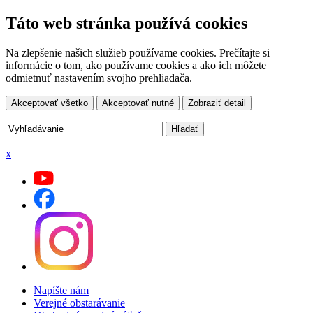
Táto web stránka používá cookies
Na zlepšenie našich služieb používame cookies. Prečítajte si
informácie o tom, ako používame cookies a ako ich môžete
odmietnuť nastavením svojho prehliadača.
Akceptovať všetko
Akceptovať nutné
Zobraziť detail
x
Napíšte nám
Verejné obstarávanie