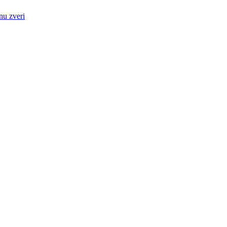
nu zveri