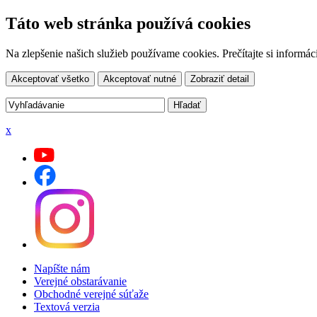
Táto web stránka používá cookies
Na zlepšenie našich služieb používame cookies. Prečítajte si inform
Akceptovať všetko
Akceptovať nutné
Zobraziť detail
x
Napíšte nám
Verejné obstarávanie
Obchodné verejné súťaže
Textová verzia