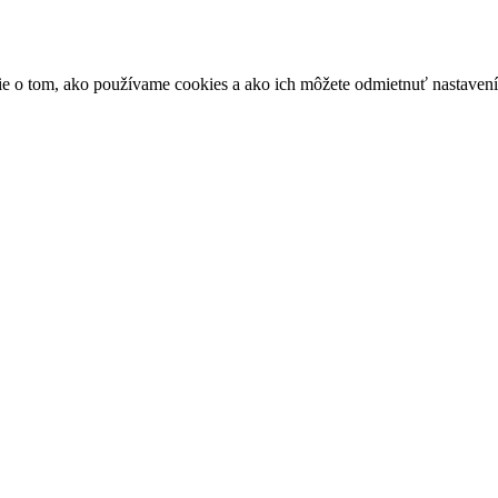
ácie o tom, ako používame cookies a ako ich môžete odmietnuť nastaven