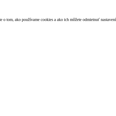
ácie o tom, ako používame cookies a ako ich môžete odmietnuť nastaven