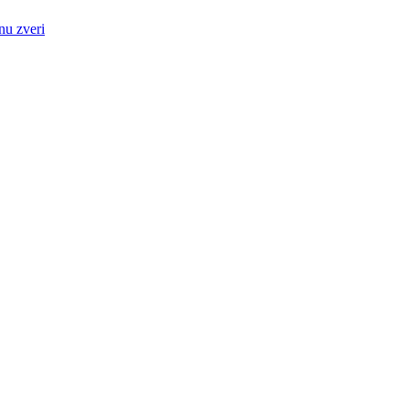
nu zveri