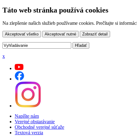
Táto web stránka používá cookies
Na zlepšenie našich služieb používame cookies. Prečítajte si inform
Akceptovať všetko
Akceptovať nutné
Zobraziť detail
x
Napíšte nám
Verejné obstarávanie
Obchodné verejné súťaže
Textová verzia