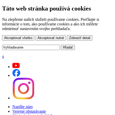
Táto web stránka používá cookies
Na zlepšenie našich služieb používame cookies. Prečítajte si
informácie o tom, ako používame cookies a ako ich môžete
odmietnuť nastavením svojho prehliadača.
Akceptovať všetko
Akceptovať nutné
Zobraziť detail
x
Napíšte nám
Verejné obstarávanie