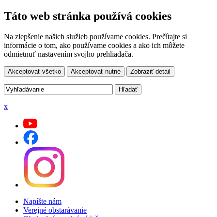
Táto web stránka používá cookies
Na zlepšenie našich služieb používame cookies. Prečítajte si
informácie o tom, ako používame cookies a ako ich môžete
odmietnuť nastavením svojho prehliadača.
Akceptovať všetko
Akceptovať nutné
Zobraziť detail
x
Napíšte nám
Verejné obstarávanie