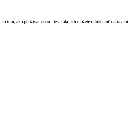
ácie o tom, ako používame cookies a ako ich môžete odmietnuť nastaven