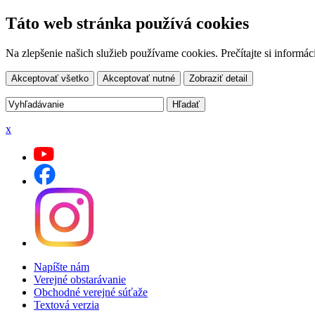
Táto web stránka používá cookies
Na zlepšenie našich služieb používame cookies. Prečítajte si inform
Akceptovať všetko
Akceptovať nutné
Zobraziť detail
x
Napíšte nám
Verejné obstarávanie
Obchodné verejné súťaže
Textová verzia