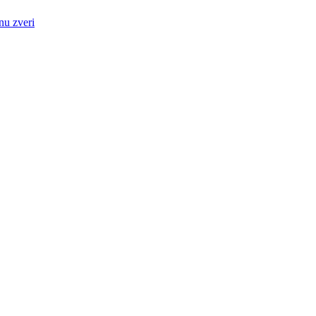
nu zveri