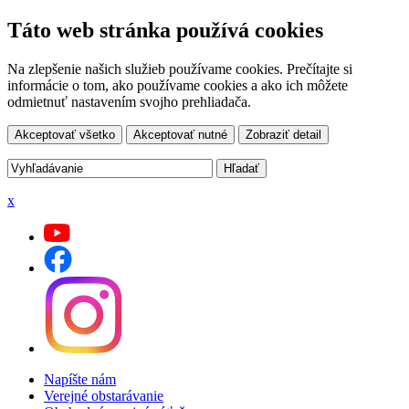
Táto web stránka používá cookies
Na zlepšenie našich služieb používame cookies. Prečítajte si
informácie o tom, ako používame cookies a ako ich môžete
odmietnuť nastavením svojho prehliadača.
Akceptovať všetko
Akceptovať nutné
Zobraziť detail
x
Napíšte nám
Verejné obstarávanie