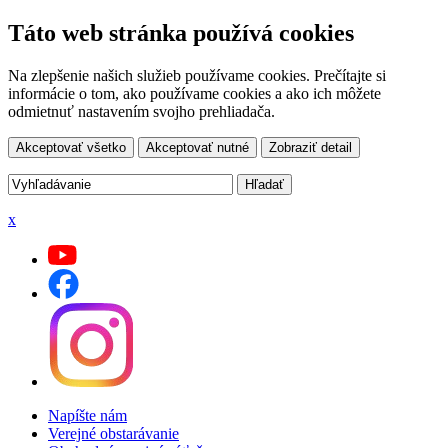
Táto web stránka používá cookies
Na zlepšenie našich služieb používame cookies. Prečítajte si
informácie o tom, ako používame cookies a ako ich môžete
odmietnuť nastavením svojho prehliadača.
Akceptovať všetko
Akceptovať nutné
Zobraziť detail
x
Napíšte nám
Verejné obstarávanie