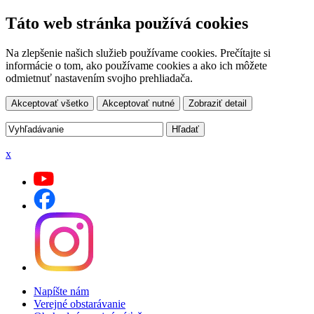
Táto web stránka používá cookies
Na zlepšenie našich služieb používame cookies. Prečítajte si
informácie o tom, ako používame cookies a ako ich môžete
odmietnuť nastavením svojho prehliadača.
Akceptovať všetko
Akceptovať nutné
Zobraziť detail
x
Napíšte nám
Verejné obstarávanie