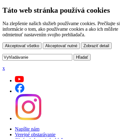
Táto web stránka používá cookies
Na zlepšenie našich služieb používame cookies. Prečítajte si
informácie o tom, ako používame cookies a ako ich môžete
odmietnuť nastavením svojho prehliadača.
Akceptovať všetko
Akceptovať nutné
Zobraziť detail
x
Napíšte nám
Verejné obstarávanie