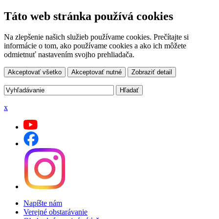
Táto web stránka používá cookies
Na zlepšenie našich služieb používame cookies. Prečítajte si
informácie o tom, ako používame cookies a ako ich môžete
odmietnuť nastavením svojho prehliadača.
Akceptovať všetko
Akceptovať nutné
Zobraziť detail
x
Napíšte nám
Verejné obstarávanie