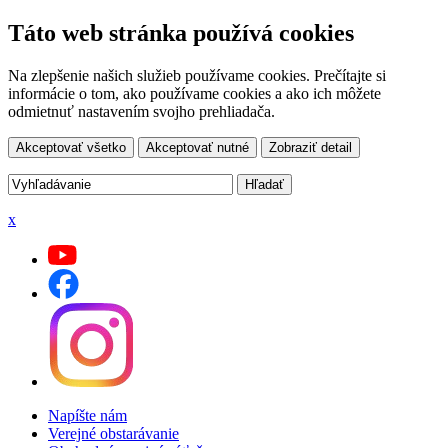
Táto web stránka používá cookies
Na zlepšenie našich služieb používame cookies. Prečítajte si
informácie o tom, ako používame cookies a ako ich môžete
odmietnuť nastavením svojho prehliadača.
Akceptovať všetko
Akceptovať nutné
Zobraziť detail
x
Napíšte nám
Verejné obstarávanie