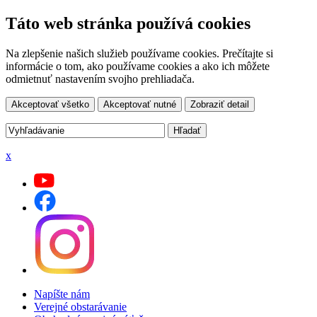
Táto web stránka používá cookies
Na zlepšenie našich služieb používame cookies. Prečítajte si
informácie o tom, ako používame cookies a ako ich môžete
odmietnuť nastavením svojho prehliadača.
Akceptovať všetko
Akceptovať nutné
Zobraziť detail
x
Napíšte nám
Verejné obstarávanie