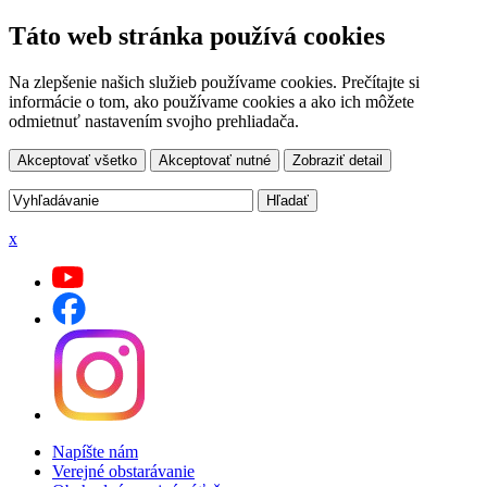
Táto web stránka používá cookies
Na zlepšenie našich služieb používame cookies. Prečítajte si
informácie o tom, ako používame cookies a ako ich môžete
odmietnuť nastavením svojho prehliadača.
Akceptovať všetko
Akceptovať nutné
Zobraziť detail
x
Napíšte nám
Verejné obstarávanie