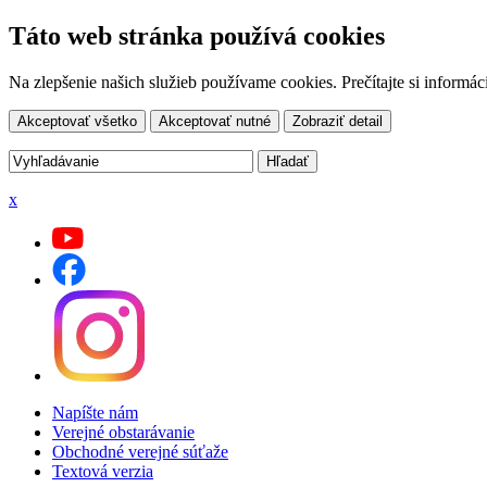
Táto web stránka používá cookies
Na zlepšenie našich služieb používame cookies. Prečítajte si inform
Akceptovať všetko
Akceptovať nutné
Zobraziť detail
x
Napíšte nám
Verejné obstarávanie
Obchodné verejné súťaže
Textová verzia