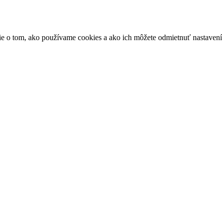
ácie o tom, ako používame cookies a ako ich môžete odmietnuť nastaven