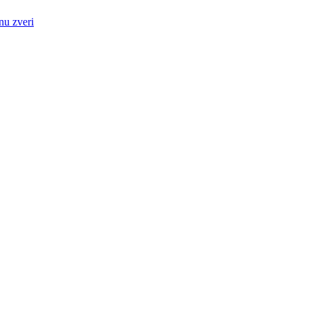
nu zveri