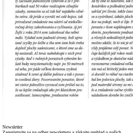
Newsletter
Zaregistrujte sa na odber newsletteru a získajte prehlad o našich