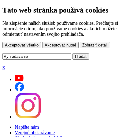
Táto web stránka používá cookies
Na zlepšenie našich služieb používame cookies. Prečítajte si
informácie o tom, ako používame cookies a ako ich môžete
odmietnuť nastavením svojho prehliadača.
Akceptovať všetko
Akceptovať nutné
Zobraziť detail
x
Napíšte nám
Verejné obstarávanie