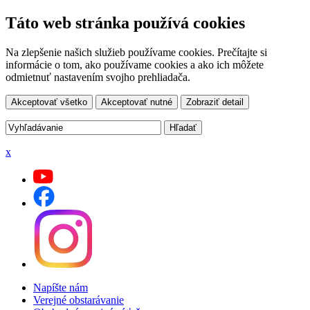
Táto web stránka používá cookies
Na zlepšenie našich služieb používame cookies. Prečítajte si
informácie o tom, ako používame cookies a ako ich môžete
odmietnuť nastavením svojho prehliadača.
Akceptovať všetko
Akceptovať nutné
Zobraziť detail
x
Napíšte nám
Verejné obstarávanie