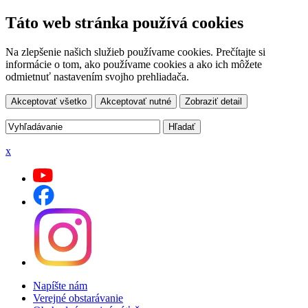
Táto web stránka používá cookies
Na zlepšenie našich služieb používame cookies. Prečítajte si
informácie o tom, ako používame cookies a ako ich môžete
odmietnuť nastavením svojho prehliadača.
Akceptovať všetko
Akceptovať nutné
Zobraziť detail
x
Napíšte nám
Verejné obstarávanie