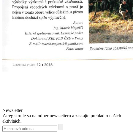
Newsletter
Zaregistrujte sa na odber newsletteru a získajte prehlad o našich
aktivitách.