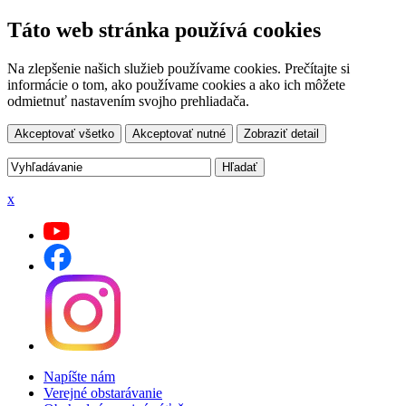
Táto web stránka používá cookies
Na zlepšenie našich služieb používame cookies. Prečítajte si
informácie o tom, ako používame cookies a ako ich môžete
odmietnuť nastavením svojho prehliadača.
Akceptovať všetko
Akceptovať nutné
Zobraziť detail
x
Napíšte nám
Verejné obstarávanie