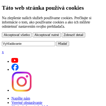
Táto web stránka používá cookies
Na zlepšenie našich služieb používame cookies. Prečítajte si
informácie o tom, ako používame cookies a ako ich môžete
odmietnuť nastavením svojho prehliadača.
Akceptovať všetko
Akceptovať nutné
Zobraziť detail
x
Napíšte nám
Verejné obstarávanie