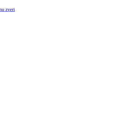
nu zveri