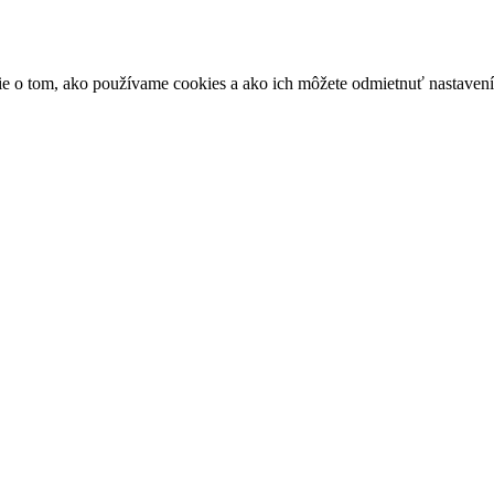
ácie o tom, ako používame cookies a ako ich môžete odmietnuť nastaven