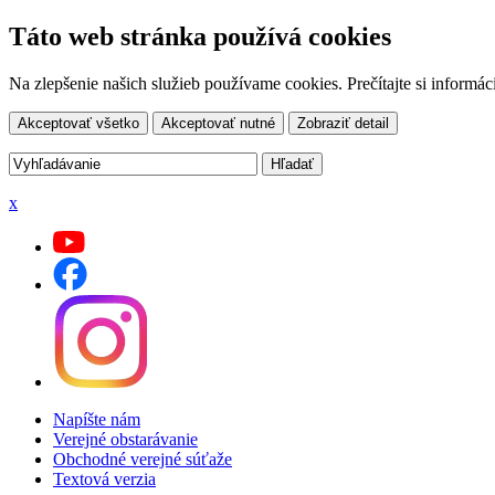
Táto web stránka používá cookies
Na zlepšenie našich služieb používame cookies. Prečítajte si inform
Akceptovať všetko
Akceptovať nutné
Zobraziť detail
x
Napíšte nám
Verejné obstarávanie
Obchodné verejné súťaže
Textová verzia