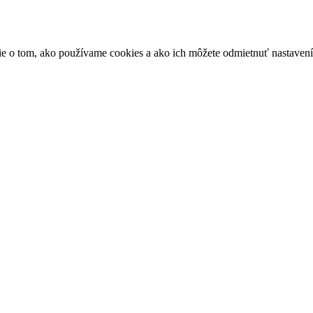
ácie o tom, ako používame cookies a ako ich môžete odmietnuť nastaven