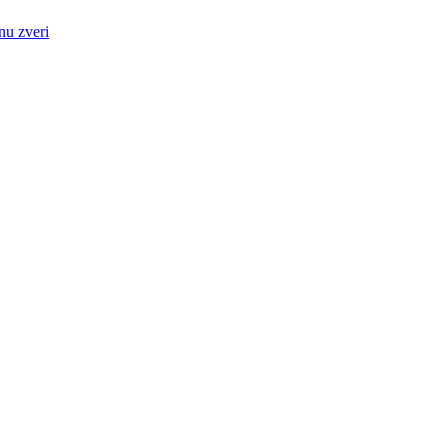
nu zveri