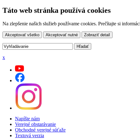
Táto web stránka používá cookies
Na zlepšenie našich služieb používame cookies. Prečítajte si inform
Akceptovať všetko
Akceptovať nutné
Zobraziť detail
x
Napíšte nám
Verejné obstarávanie
Obchodné verejné súťaže
Textová verzia