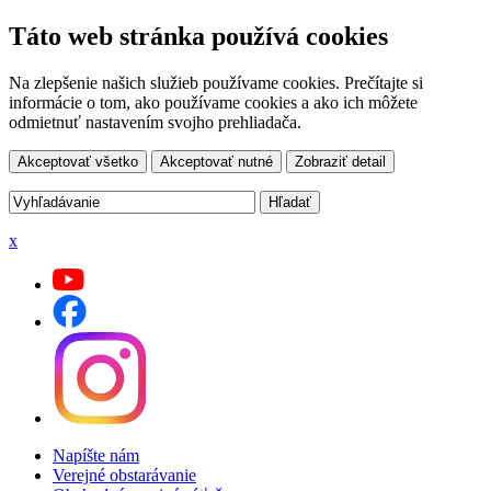
Táto web stránka používá cookies
Na zlepšenie našich služieb používame cookies. Prečítajte si
informácie o tom, ako používame cookies a ako ich môžete
odmietnuť nastavením svojho prehliadača.
Akceptovať všetko
Akceptovať nutné
Zobraziť detail
x
Napíšte nám
Verejné obstarávanie