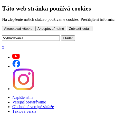
Táto web stránka používá cookies
Na zlepšenie našich služieb používame cookies. Prečítajte si inform
Akceptovať všetko
Akceptovať nutné
Zobraziť detail
x
Napíšte nám
Verejné obstarávanie
Obchodné verejné súťaže
Textová verzia