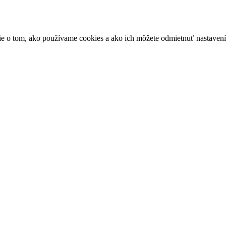
ácie o tom, ako používame cookies a ako ich môžete odmietnuť nastaven