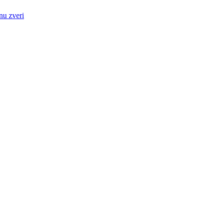
nu zveri