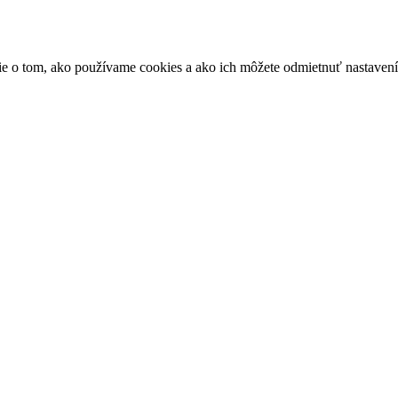
ácie o tom, ako používame cookies a ako ich môžete odmietnuť nastaven