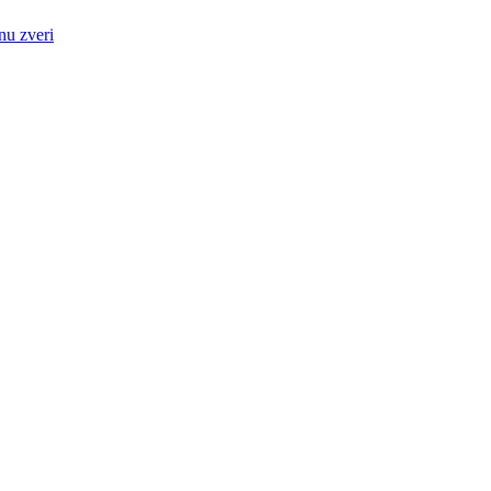
nu zveri