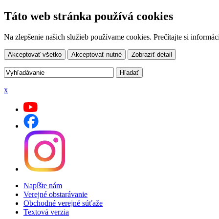
Táto web stránka používá cookies
Na zlepšenie našich služieb používame cookies. Prečítajte si inform
Akceptovať všetko
Akceptovať nutné
Zobraziť detail
x
Napíšte nám
Verejné obstarávanie
Obchodné verejné súťaže
Textová verzia