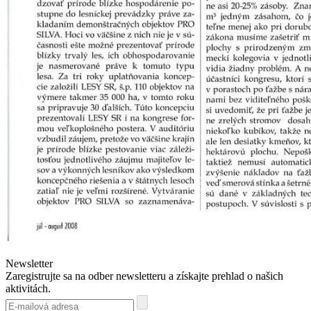
Newsletter
Zaregistrujte sa na odber newsletteru a získajte prehlad o našich
aktivitách.