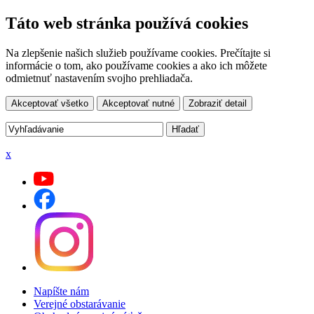
Táto web stránka používá cookies
Na zlepšenie našich služieb používame cookies. Prečítajte si
informácie o tom, ako používame cookies a ako ich môžete
odmietnuť nastavením svojho prehliadača.
Akceptovať všetko
Akceptovať nutné
Zobraziť detail
x
Napíšte nám
Verejné obstarávanie