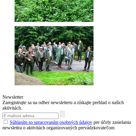
Newsletter
Zaregistrujte sa na odber newsletteru a získajte prehlad o našich
aktivitách.
Súhlasím so spracovaním osobných údajov
pre účely zasielania
newslettra o aktivitách organizovaných prevádzkovateľom