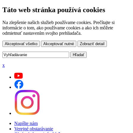
Táto web stránka používá cookies
Na zlepšenie našich služieb používame cookies. Prečítajte si
informácie o tom, ako používame cookies a ako ich môžete
odmietnuť nastavením svojho prehliadača.
Akceptovať všetko
Akceptovať nutné
Zobraziť detail
x
Napíšte nám
Verejné obstarávanie