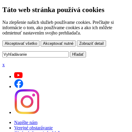
Táto web stránka používá cookies
Na zlepšenie našich služieb používame cookies. Prečítajte si
informácie o tom, ako používame cookies a ako ich môžete
odmietnuť nastavením svojho prehliadača.
Akceptovať všetko
Akceptovať nutné
Zobraziť detail
x
Napíšte nám
Verejné obstarávanie