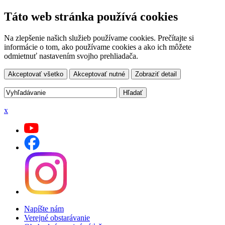
Táto web stránka používá cookies
Na zlepšenie našich služieb používame cookies. Prečítajte si
informácie o tom, ako používame cookies a ako ich môžete
odmietnuť nastavením svojho prehliadača.
Akceptovať všetko
Akceptovať nutné
Zobraziť detail
x
Napíšte nám
Verejné obstarávanie