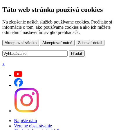
Táto web stránka používá cookies
Na zlepšenie našich služieb používame cookies. Prečítajte si
informácie o tom, ako používame cookies a ako ich môžete
odmietnuť nastavením svojho prehliadača.
Akceptovať všetko
Akceptovať nutné
Zobraziť detail
x
Napíšte nám
Verejné obstarávanie