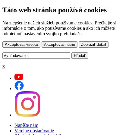
Táto web stránka používá cookies
Na zlepšenie našich služieb používame cookies. Prečítajte si
informácie o tom, ako používame cookies a ako ich môžete
odmietnuť nastavením svojho prehliadača.
Akceptovať všetko
Akceptovať nutné
Zobraziť detail
x
Napíšte nám
Verejné obstarávanie