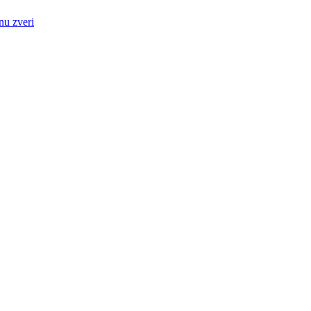
nu zveri