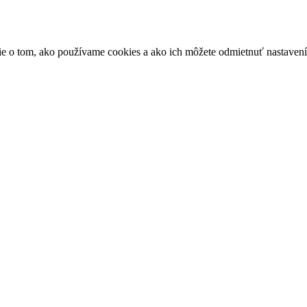
ácie o tom, ako používame cookies a ako ich môžete odmietnuť nastaven