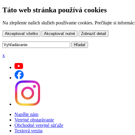
Táto web stránka používá cookies
Na zlepšenie našich služieb používame cookies. Prečítajte si inform
Akceptovať všetko
Akceptovať nutné
Zobraziť detail
x
Napíšte nám
Verejné obstarávanie
Obchodné verejné súťaže
Textová verzia